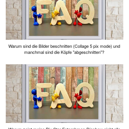
Warum sind die Bilder beschnitten (Collage 5 pix mode) und
manchmal sind die Köpfe "abgeschnitten"?