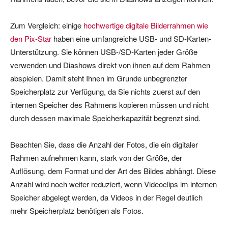
Zum Vergleich: einige
hochwertige digitale Bilderrahmen wie
den Pix-Star
haben eine umfangreiche USB- und SD-Karten-
Unterstützung. Sie können USB-/SD-Karten jeder Größe
verwenden und Diashows direkt von ihnen auf dem Rahmen
abspielen. Damit steht Ihnen im Grunde unbegrenzter
Speicherplatz zur Verfügung, da Sie nichts zuerst auf den
internen Speicher des Rahmens kopieren müssen und nicht
durch dessen maximale Speicherkapazität begrenzt sind.
Beachten Sie, dass die Anzahl der Fotos, die ein digitaler
Rahmen aufnehmen kann, stark von der Größe, der
Auflösung, dem Format und der Art des Bildes abhängt. Diese
Anzahl wird noch weiter reduziert, wenn Videoclips im internen
Speicher abgelegt werden, da Videos in der Regel deutlich
mehr Speicherplatz benötigen als Fotos.