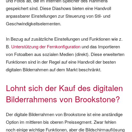
und Fotos ab, die im internen Speicher des Rahmens
gespeichert sind. Diese Diashows bieten eine Handvoll
anpassbarer Einstellungen zur Steuerung von Stil- und
Geschwindigkeitselementen.
In Bezug auf zusätzliche Einstellungen und Funktionen wie z.
B.
Unterstützung der Fernkonfiguration
und das Importieren
von Fotoalben aus sozialen Medien (direkt). Diese erweiterten
Funktionen sind in der Regel auf eine Handvoll der besten
digitalen Bilderrahmen auf dem Markt beschränkt.
Lohnt sich der Kauf des digitalen
Bilderrahmens von Brookstone?
Der digitale Bilderrahmen von Brookstone ist eine anständige
Option im mittleren bis oberen Preissegment. Zwar fehlen
noch einige wichtige Funktionen, aber die Bildschirmauflösung