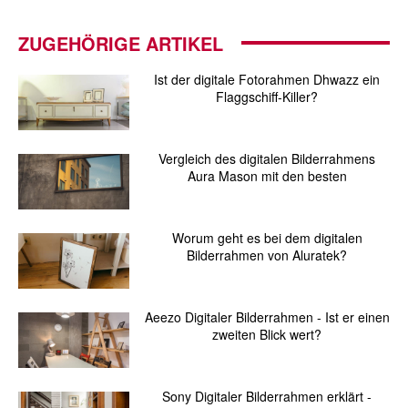
ZUGEHÖRIGE ARTIKEL
Ist der digitale Fotorahmen Dhwazz ein
Flaggschiff-Killer?
Vergleich des digitalen Bilderrahmens
Aura Mason mit den besten
Worum geht es bei dem digitalen
Bilderrahmen von Aluratek?
Aeezo Digitaler Bilderrahmen - Ist er einen
zweiten Blick wert?
Sony Digitaler Bilderrahmen erklärt -