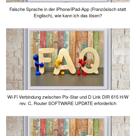
Falsche Sprache in der iPhone/iPad-App (Französisch statt
Englisch), wie kann ich das lösen?
Wi-Fi Verbindung zwischen Pix-Star und D Link DIR 615 H/W
rev. C, Router SOFTWARE UPDATE erforderlich