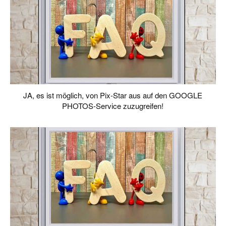
JA, es ist möglich, von Pix-Star aus auf den GOOGLE
PHOTOS-Service zuzugreifen!