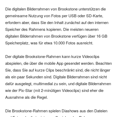
Die digitalen Bilderrahmen von Brookstone unterstützen die
gemeinsame Nutzung von Fotos per USB oder SD-Karte,
erfordern aber, dass Sie den Inhalt zunächst auf den internen
Speicher des Rahmens kopieren. Die meisten neueren
digitalen Bilderrahmen von Brookstone verfügen über 16 GB
Speicherplatz, was für etwa 10.000 Fotos ausreicht.
Der digitale Brookstone-Rahmen kann kurze Videoclips
abspielen, die über die mobile App gesendet werden. Beachten
Sie, dass Sie auf kurze Clips beschränkt sind, die nicht länger
als ein paar Sekunden sind. Digitale Bilderrahmen sind nicht
dafür ausgelegt, multimedial zu sein, und digitale Bilderrahmen
wie der Pix-Star (mit 2-minütigen Videoclips) sind eher die
Ausnahme als die Regel.
Die Brookstone-Rahmen spielen Diashows aus den Dateien