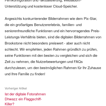
Unterstützung und kostenloser Cloud-Speicher.
Angesichts konkurrierender Bilderrahmen wie dem Pix-Star,
die ein großartiges Benutzererlebnis, familien- und
seniorenfreundliche Funktionen und ein hervorragendes Preis-
Leistungs-Verhältnis bieten, sind die digitalen Bilderrahmen von
Brookstone nicht besonders preiswert - aber auch nicht
schlecht. Wir empfehlen, jeden Rahmen gründlich zu prüfen,
seine Funktionen mit den besten zu vergleichen und sich die
Zeit zu nehmen, die Nutzerbewertungen und FAQs
durchzulesen, um den bestmöglichen Rahmen für Ihr Zuhause
und Ihre Familie zu finden!
Vorheriger Artikel
Ist der digitale Fotorahmen
Dhwazz ein Flaggschiff-
Killer?