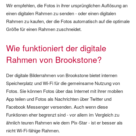
Wir empfehlen, die Fotos in ihrer ursprünglichen Auflösung an
einen digitalen Rahmen zu senden - oder einen digitalen
Rahmen zu kaufen, der die Fotos automatisch auf die optimale
Größe für einen Rahmen zuschneidet.
Wie funktioniert der digitale
Rahmen von Brookstone?
Der digitale Bilderrahmen von Brookstone bietet internen
Speicherplatz und Wi-Fi für die gemeinsame Nutzung von
Fotos. Sie können Fotos über das Internet mit ihrer mobilen
App teilen und Fotos als Nachrichten über Twitter und
Facebook Messenger versenden. Auch wenn diese
Funktionen eher begrenzt sind - vor allem im Vergleich zu
ähnlich teuren Rahmen wie dem Pix-Star - ist er besser als
nicht Wi-Fi-fähige Rahmen.