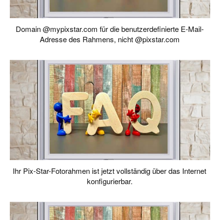
Domain @mypixstar.com für die benutzerdefinierte E-Mail-
Adresse des Rahmens, nicht @pixstar.com
Ihr Pix-Star-Fotorahmen ist jetzt vollständig über das Internet
konfigurierbar.