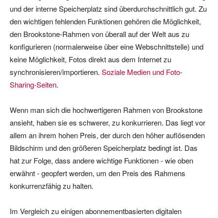
und der interne Speicherplatz sind überdurchschnittlich gut. Zu
den wichtigen fehlenden Funktionen gehören die Möglichkeit,
den Brookstone-Rahmen von überall auf der Welt aus zu
konfigurieren (normalerweise über eine Webschnittstelle) und
keine Möglichkeit, Fotos direkt aus dem Internet zu
synchronisieren/importieren.
Soziale Medien und Foto-
Sharing-Seiten
.
Wenn man sich die hochwertigeren Rahmen von Brookstone
ansieht, haben sie es schwerer, zu konkurrieren. Das liegt vor
allem an ihrem hohen Preis, der durch den höher auflösenden
Bildschirm und den größeren Speicherplatz bedingt ist. Das
hat zur Folge, dass andere wichtige Funktionen - wie oben
erwähnt - geopfert werden, um den Preis des Rahmens
konkurrenzfähig zu halten.
Im Vergleich zu einigen abonnementbasierten digitalen