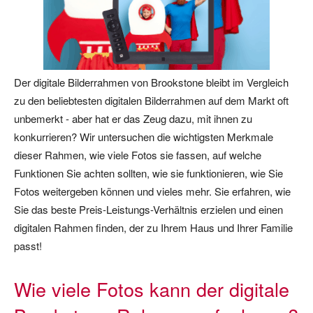
Der digitale Bilderrahmen von Brookstone bleibt im Vergleich
zu den beliebtesten digitalen Bilderrahmen auf dem Markt oft
unbemerkt - aber hat er das Zeug dazu, mit ihnen zu
konkurrieren? Wir untersuchen die wichtigsten Merkmale
dieser Rahmen, wie viele Fotos sie fassen, auf welche
Funktionen Sie achten sollten, wie sie funktionieren, wie Sie
Fotos weitergeben können und vieles mehr. Sie erfahren, wie
Sie das beste Preis-Leistungs-Verhältnis erzielen und einen
digitalen Rahmen finden, der zu Ihrem Haus und Ihrer Familie
passt!
Wie viele Fotos kann der digitale