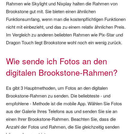
Rahmen wie Skylight und Nixplay halten die Rahmen von
Brookstone gut mit. Sie bieten einen ähnlichen
Funktionsumfang, wenn man die kostenpflichtigen Funktionen
nicht mit einbezieht, und das zu einem relativ ähnlichen Preis.
Im Vergleich zu anderen beliebten Rahmen wie Pix-Star und
Dragon Touch liegt Brookstone wohl noch ein wenig zurück.
Wie sende ich Fotos an den
digitalen Brookstone-Rahmen?
Es gibt 3 Hauptmethoden, um Fotos an den digitalen
Brookstone-Rahmen zu senden. Die beliebteste - und
empfohlene - Methode ist die mobile App. Wählen Sie Fotos
aus der Galerie Ihres Telefons aus und senden Sie sie an
einen Ihrer Brookstone-Rahmen. Beachten Sie, dass die
Anzahl der Fotos und Rahmen, die Sie gleichzeitig senden