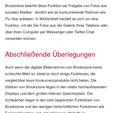
Brookstone bewirbt diese Funktion als Freigabe von Fotos aus
sozialen Medien - ähnlich wie es konkurrierende Rahmen wie
Pix-Star anbieten. In Wirklichkeit handelt es sich um eine
Funktion, mit der Sie Fotos aus der Galerie Ihres Telefons oder
über Ihren Computer per Messenger oder Twitter-Chat
versenden können.
Abschließende Überlegungen
Auch wenn der digitale Bilderrahmen von Brookstone keine
schlechte Wahl ist, bietet er doch einige Funktionen, die
vergleichbar teure Konkurrenzprodukte nicht bieten. Die
Stärken von Brookstone liegen in den relativ hochauflösenden
Displays und dem großen internen Speicherplatz. Die
Schwächen liegen in den sehr begrenzten Funktionen von
Brookstone und den wenigen fortschrittlichen Funktionen wie
Fernkonfiguration und -aktualisierung, Webalbum-