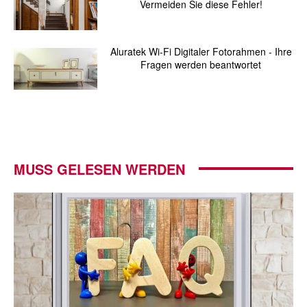
Vermeiden Sie diese Fehler!
Aluratek Wi-Fi Digitaler Fotorahmen - Ihre
Fragen werden beantwortet
MUSS GELESEN WERDEN