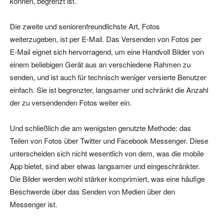
können, begrenzt ist.
Die zweite und seniorenfreundlichste Art, Fotos
weiterzugeben, ist per E-Mail. Das Versenden von Fotos per
E-Mail eignet sich hervorragend, um eine Handvoll Bilder von
einem beliebigen Gerät aus an verschiedene Rahmen zu
senden, und ist auch für technisch weniger versierte Benutzer
einfach. Sie ist begrenzter, langsamer und schränkt die Anzahl
der zu versendenden Fotos weiter ein.
Und schließlich die am wenigsten genutzte Methode: das
Teilen von Fotos über Twitter und Facebook Messenger. Diese
unterscheiden sich nicht wesentlich von dem, was die mobile
App bietet, sind aber etwas langsamer und eingeschränkter.
Die Bilder werden wohl stärker komprimiert, was eine häufige
Beschwerde über das Senden von Medien über den
Messenger ist.