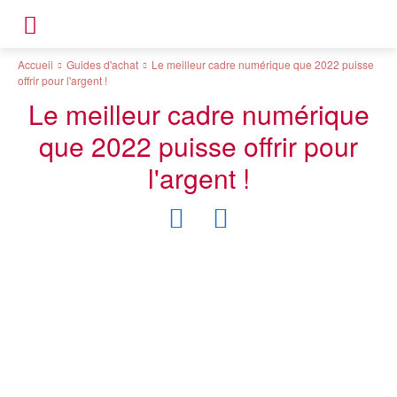
Accueil
Guides d'achat
Le meilleur cadre numérique que 2022 puisse
offrir pour l'argent !
Le meilleur cadre numérique
que 2022 puisse offrir pour
l'argent !