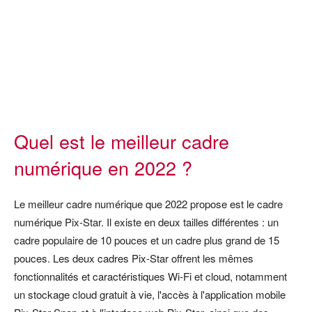
Quel est le meilleur cadre
numérique en 2022 ?
Le meilleur cadre numérique que 2022 propose est le cadre
numérique Pix-Star. Il existe en deux tailles différentes : un
cadre populaire de 10 pouces et un cadre plus grand de 15
pouces. Les deux cadres Pix-Star offrent les mêmes
fonctionnalités et caractéristiques Wi-Fi et cloud, notamment
un stockage cloud gratuit à vie, l'accès à l'application mobile