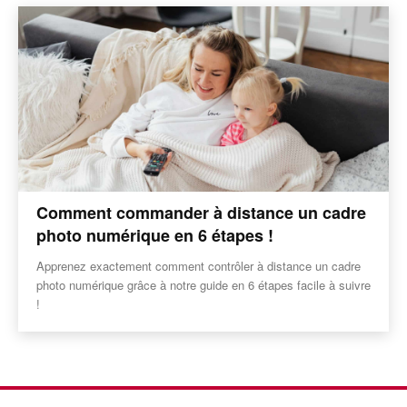
Comment commander à distance un cadre
photo numérique en 6 étapes !
Apprenez exactement comment contrôler à distance un cadre
photo numérique grâce à notre guide en 6 étapes facile à suivre
!