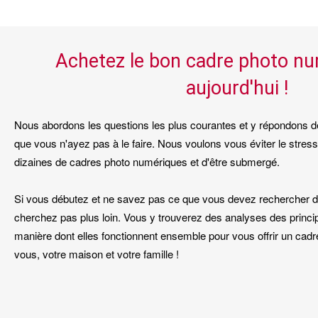
Achetez le bon cadre photo n
aujourd'hui !
Nous abordons les questions les plus courantes et y répondons d
que vous n'ayez pas à le faire. Nous voulons vous éviter le stress
dizaines de cadres photo numériques et d'être submergé.
Si vous débutez et ne savez pas ce que vous devez rechercher d
cherchez pas plus loin. Vous y trouverez des analyses des princip
manière dont elles fonctionnent ensemble pour vous offrir un cadr
vous, votre maison et votre famille !