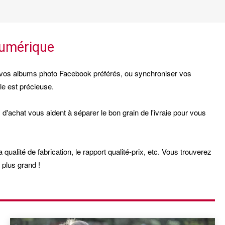
numérique
 à vos albums photo Facebook préférés, ou synchroniser vos
le est précieuse.
d'achat vous aident à séparer le bon grain de l'ivraie pour vous
 qualité de fabrication, le rapport qualité-prix, etc. Vous trouverez
 plus grand !