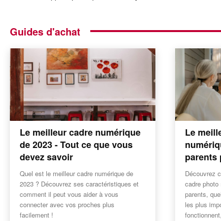
Guides d'achat
Le meilleur cadre numérique
Le meill
de 2023 - Tout ce que vous
numériq
devez savoir
parents 
Quel est le meilleur cadre numérique de
Découvrez c
2023 ? Découvrez ses caractéristiques et
cadre photo 
comment il peut vous aider à vous
parents, que
connecter avec vos proches plus
les plus imp
facilement !
fonctionnent