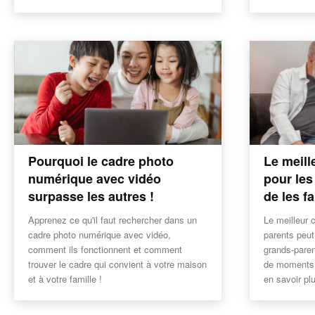
Pourquoi le cadre photo
Le meill
numérique avec vidéo
pour les
surpasse les autres !
de les fa
Apprenez ce qu'il faut rechercher dans un
Le meilleur 
cadre photo numérique avec vidéo,
parents peut
comment ils fonctionnent et comment
grands-paren
trouver le cadre qui convient à votre maison
de moments 
et à votre famille !
en savoir plu