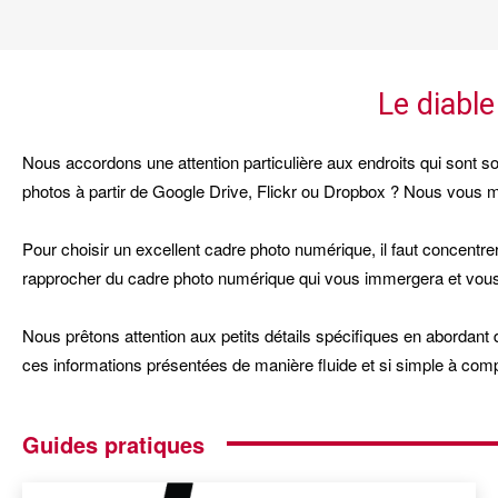
Le diabl
Nous accordons une attention particulière aux endroits qui sont 
photos à partir de Google Drive, Flickr ou Dropbox ? Nous vous mon
Pour choisir un excellent cadre photo numérique, il faut concentr
rapprocher du cadre photo numérique qui vous immergera et vou
Nous prêtons attention aux petits détails spécifiques en abordant des
ces informations présentées de manière fluide et si simple à comp
Guides pratiques