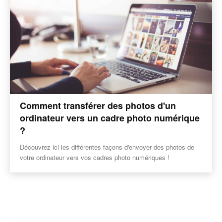
Comment transférer des photos d'un
ordinateur vers un cadre photo numérique
?
Découvrez ici les différentes façons d'envoyer des photos de
votre ordinateur vers vos cadres photo numériques !