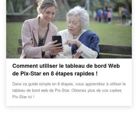
Comment utiliser le tableau de bord Web
de Pix-Star en 8 étapes rapides !
Dans ce guide simple en 8 étapes, vous apprendrez à utiliser le
tableau de bord web de Pix-Star. Obtenez plus de vos cadres
Pix-Star ici !