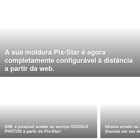
A sua moldura Pix-Star é agora
completamente configurável à distância
a partir da web.
SIM, é possível aceder ao serviço GOOGLE
Idioma errado na 
PHOTOS a partir do Pix-Star!
(francês em vez d